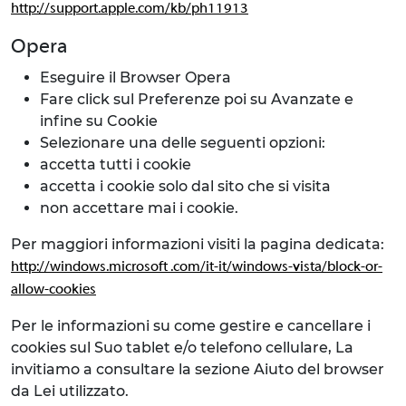
http://support.apple.com/kb/ph11913
Opera
Eseguire il Browser Opera
Fare click sul Preferenze poi su Avanzate e
infine su Cookie
Selezionare una delle seguenti opzioni:
accetta tutti i cookie
accetta i cookie solo dal sito che si visita
non accettare mai i cookie.
Per maggiori informazioni visiti la pagina dedicata:
http://windows.microsoft .com/it-it/windows-vista/block-or-
allow-cookies
Per le informazioni su come gestire e cancellare i
cookies sul Suo tablet e/o telefono cellulare, La
invitiamo a consultare la sezione Aiuto del browser
da Lei utilizzato.