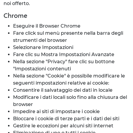
noi offerto.
Chrome
Eseguire il Browser Chrome
Fare click sul menù presente nella barra degli
strumenti del browser
Selezionare Impostazioni
Fare clic su Mostra Impostazioni Avanzate
Nella sezione "Privacy" fare clic su bottone
"Impostazioni contenuti
Nella sezione "Cookie" è possibile modificare le
seguenti impostazioni relative ai cookie:
Consentire il salvataggio dei dati in locale
Modificare i dati locali solo fino alla chiusura del
browser
Impedire ai siti di impostare i cookie
Bloccare i cookie di terze parti e i dati dei siti
Gestire le eccezioni per alcuni siti internet
Eliminazione di uno o tutti i cookie