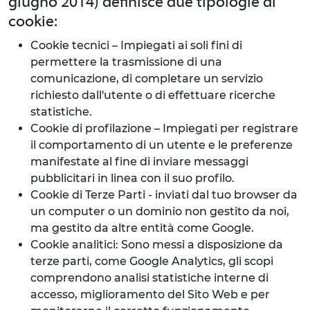
giugno 2014) definisce due tipologie di
cookie:
Cookie tecnici – Impiegati ai soli fini di
permettere la trasmissione di una
comunicazione, di completare un servizio
richiesto dall'utente o di effettuare ricerche
statistiche.
Cookie di profilazione – Impiegati per registrare
il comportamento di un utente e le preferenze
manifestate al fine di inviare messaggi
pubblicitari in linea con il suo profilo.
Cookie di Terze Parti - inviati dal tuo browser da
un computer o un dominio non gestito da noi,
ma gestito da altre entità come Google.
Cookie analitici: Sono messi a disposizione da
terze parti, come Google Analytics, gli scopi
comprendono analisi statistiche interne di
accesso, miglioramento del Sito Web e per