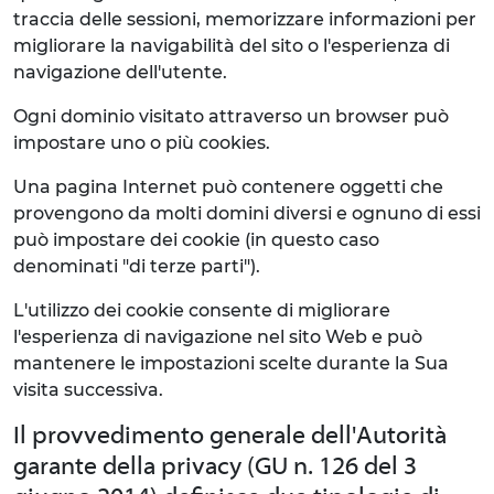
traccia delle sessioni, memorizzare informazioni per
migliorare la navigabilità del sito o l'esperienza di
navigazione dell'utente.
Ogni dominio visitato attraverso un browser può
impostare uno o più cookies.
Una pagina Internet può contenere oggetti che
provengono da molti domini diversi e ognuno di essi
può impostare dei cookie (in questo caso
denominati "di terze parti").
L'utilizzo dei cookie consente di migliorare
l'esperienza di navigazione nel sito Web e può
mantenere le impostazioni scelte durante la Sua
visita successiva.
Il provvedimento generale dell'Autorità
garante della privacy (GU n. 126 del 3