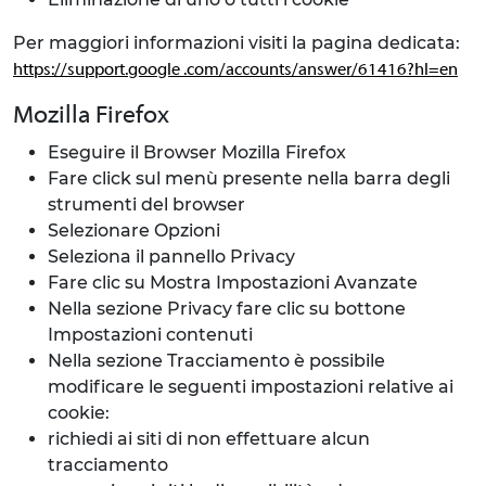
Per maggiori informazioni visiti la pagina dedicata:
https://support.google .com/accounts/answer/61416?hl=en
Mozilla Firefox
Eseguire il Browser Mozilla Firefox
Fare click sul menù presente nella barra degli
strumenti del browser
Selezionare Opzioni
Seleziona il pannello Privacy
Fare clic su Mostra Impostazioni Avanzate
Nella sezione Privacy fare clic su bottone
Impostazioni contenuti
Nella sezione Tracciamento è possibile
modificare le seguenti impostazioni relative ai
cookie:
richiedi ai siti di non effettuare alcun
tracciamento