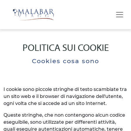
POLITICA SUI COOKIE
Cookies cosa sono
I cookie sono piccole stringhe di testo scambiate tra
un sito web e il browser di navigazione dell'utente,
ogni volta che si accede ad un sito Internet.
Queste stringhe, che non contengono alcun codice
eseguibile, sono utilizzate per differenti attività,
quali eseguire autenticazioni automatiche, tenere