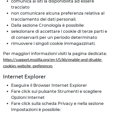
comunica ai siti la disponibilità ad essere
tracciato
non comunicare alcuna preferenza relativa al
tracciamento dei dati personali.
Dalla sezione Cronologia è possibile:
selezionare di accettare i cookie di terze parti e
di conservarli per un periodo determinato
rimuovere i singoli cookie immagazzinati.
Per maggiori informazioni visiti la pagina dedicata:
https://support.mozilla.org/en-US/kb/enable-and-disable-
cookies-website -preferences
Internet Explorer
Eseguire il Browser Internet Explorer
Fare click sul pulsante Strumenti e scegliere
Opzioni Internet
Fare click sulla scheda Privacy e nella sezione
Impostazioni è possibile: