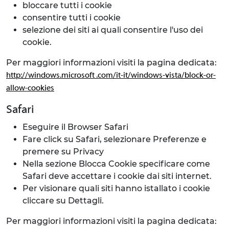
bloccare tutti i cookie
consentire tutti i cookie
selezione dei siti ai quali consentire l'uso dei
cookie.
Per maggiori informazioni visiti la pagina dedicata:
http://windows.microsoft .com/it-it/windows-vista/block-or-
allow-cookies
Safari
Eseguire il Browser Safari
Fare click su Safari, selezionare Preferenze e
premere su Privacy
Nella sezione Blocca Cookie specificare come
Safari deve accettare i cookie dai siti internet.
Per visionare quali siti hanno istallato i cookie
cliccare su Dettagli.
Per maggiori informazioni visiti la pagina dedicata: