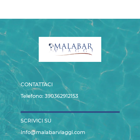
CONTATTACI
Telefono: 390362912153
SCRIVICI SU
Info@malabarviaggi.com